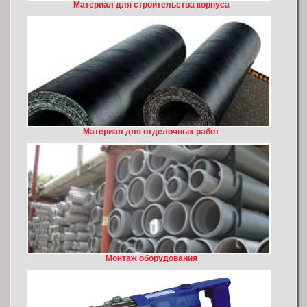
Материал для строительства корпуса
Материал для отделочных работ
Монтаж оборудования