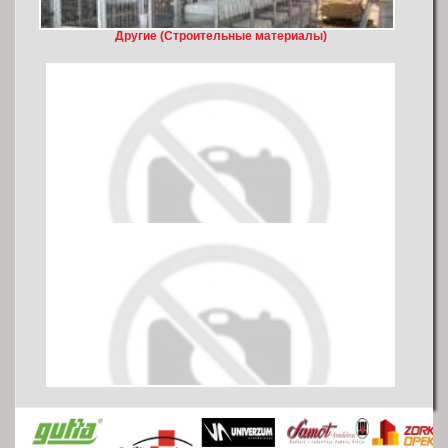
Другие (Cтроительные материалы)