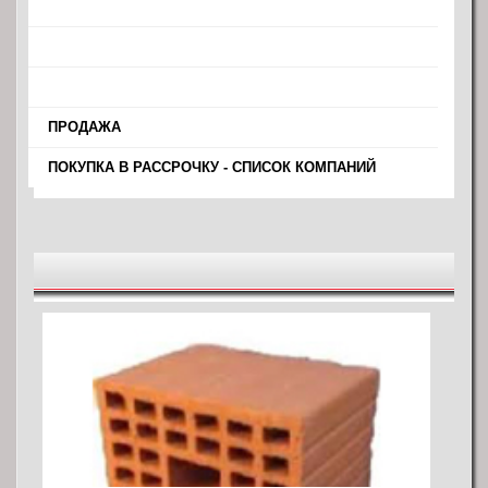
›
›
›
›
ПРОДАЖА
›
ПОКУПКА В РАССРОЧКУ - СПИСОК КОМПАНИЙ