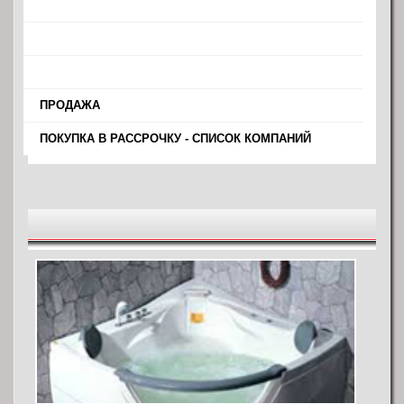
›
›
›
›
ПРОДАЖА
›
ПОКУПКА В РАССРОЧКУ - СПИСОК КОМПАНИЙ