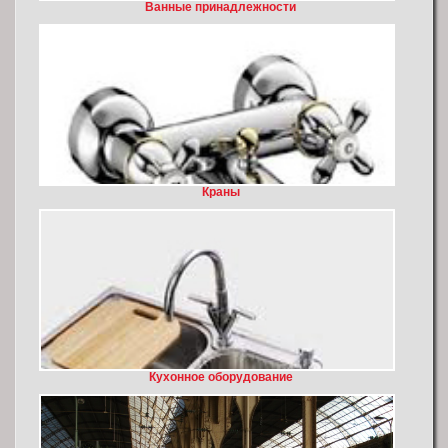
Ванные принадлежности
Краны
Кухонное оборудование