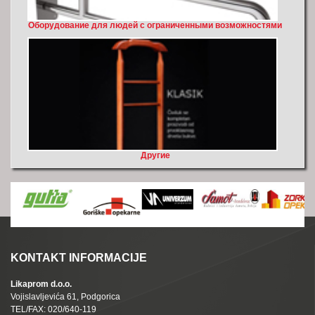
Оборудование для людей с ограниченными возможностями
Другие
KONTAKT INFORMACIJE
Likaprom d.o.o.
Vojislavljevića 61, Podgorica
TEL/FAX: 020/640-119