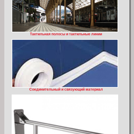
Тактильная полосы и тактильные линии
Соединительный и связующий материал