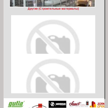
Другие (Cтроительные материалы)