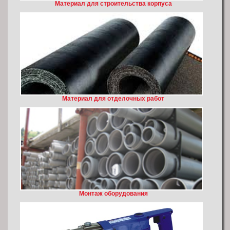
Материал для строительства корпуса
Материал для отделочных работ
Монтаж оборудования