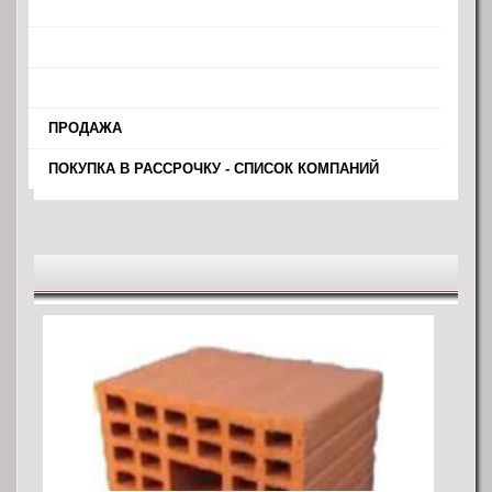
›
›
›
›
ПРОДАЖА
›
ПОКУПКА В РАССРОЧКУ - СПИСОК КОМПАНИЙ