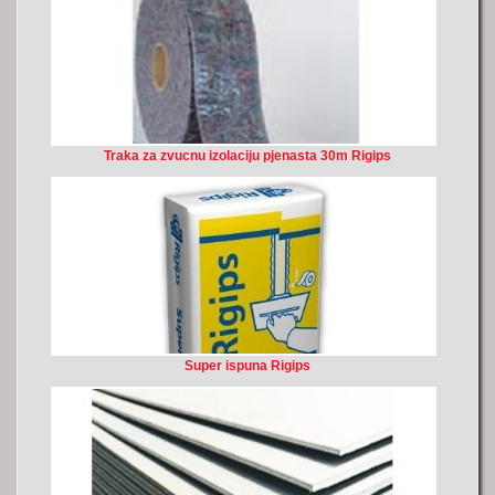
Traka za zvucnu izolaciju pjenasta 30m Rigips
Super ispuna Rigips