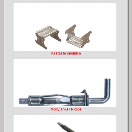
Krstasta spojnica
Molly anker Rigips