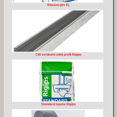
Rimano glet XL
CW vertikalni zidni profil Rigips
Standard ispuna Rigips