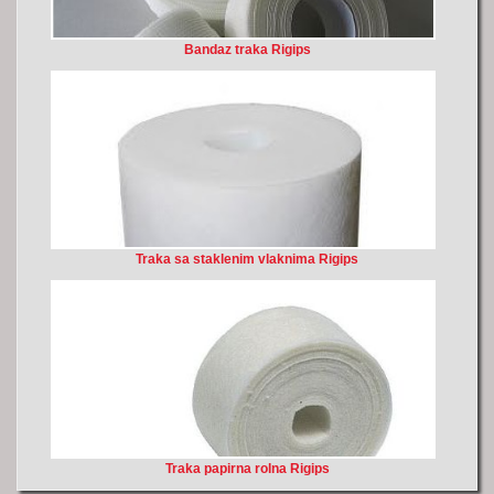
Bandaz traka Rigips
Traka sa staklenim vlaknima Rigips
Traka papirna rolna Rigips