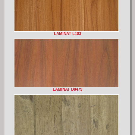
LAMINAT L103
LAMINAT D8479