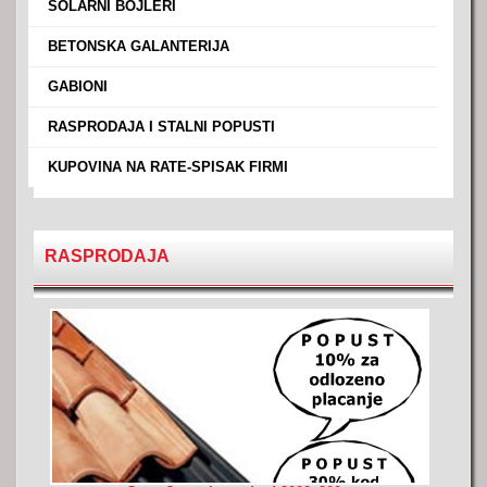
›
SOLARNI BOJLERI
›
BETONSKA GALANTERIJA
›
GABIONI
›
RASPRODAJA I STALNI POPUSTI
›
KUPOVINA NA RATE-SPISAK FIRMI
RASPRODAJA