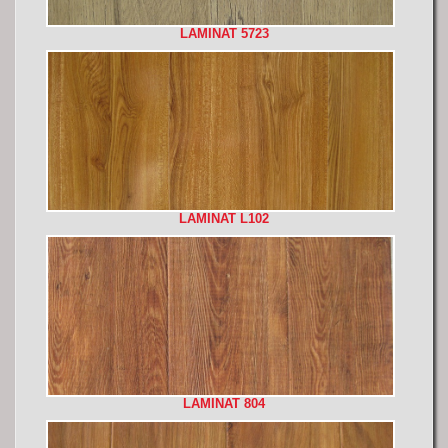
LAMINAT 5723
LAMINAT L102
LAMINAT 804