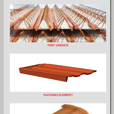
FERT GREDICE
FAZONSKI ELEMENTI