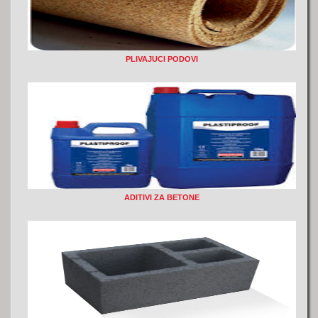
PLIVAJUCI PODOVI
ADITIVI ZA BETONE