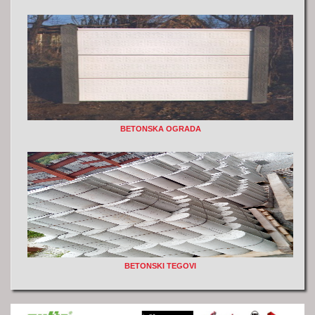
BETONSKA OGRADA
BETONSKI TEGOVI