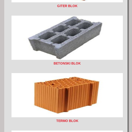
GITER BLOK
BETONSKI BLOK
TERMO BLOK