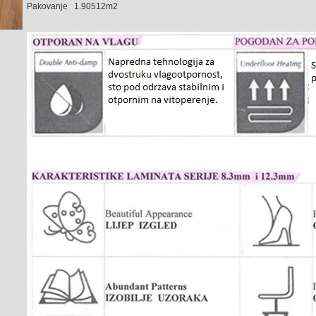
Pakovanje 1.90512m2