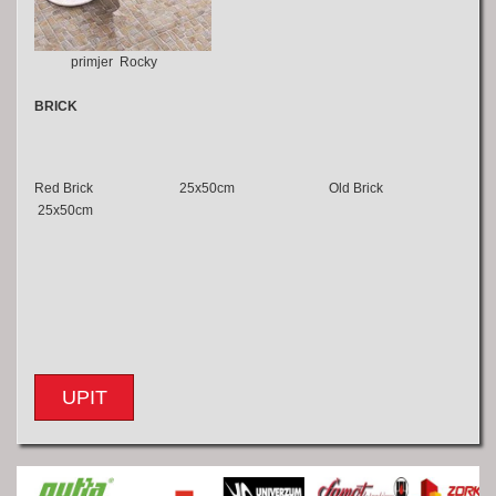
primjer Rocky
BRICK
Red Brick 25x50cm Old Brick
25x50cm
UPIT