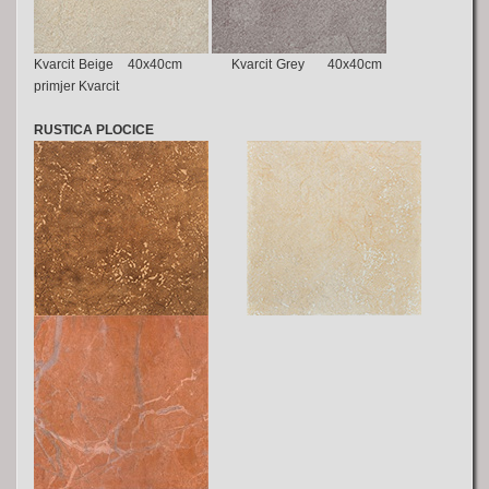
Kvarcit Beige 40x40cm
Kvarcit Grey 40x40cm
primjer Kvarcit
RUSTICA PLOCICE