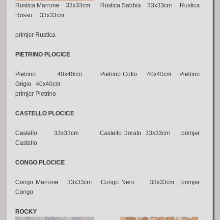
Rustica Marrone 33x33cm Rustica Sabbia 33x33cm Rustica
Rosso 33x33cm
primjer Rustica
PIETRINO PLOCICE
Pietrino 40x40cm
Pietrino Cotto 40x40cm Pietrino
Grigio 40x40cm
primjer Pietrino
CASTELLO PLOCICE
Castello 33x33cm Castello Dorato 33x33cm primjer
Castello
CONGO PLOCICE
Congo Marrone 33x33cm Congo Nero 33x33cm primjer
Congo
ROCKY