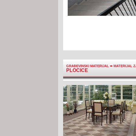
GRAĐEVINSKI MATERIJAL
➨
MATERIJAL 
PLOCICE