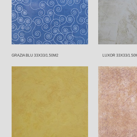
GRAZIA BLU 33X33/1.50M2 LUXOR 33X33/1.50