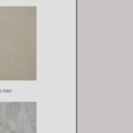
.50M2