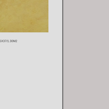
7/1.30M2