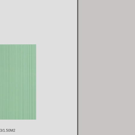
1.50M2