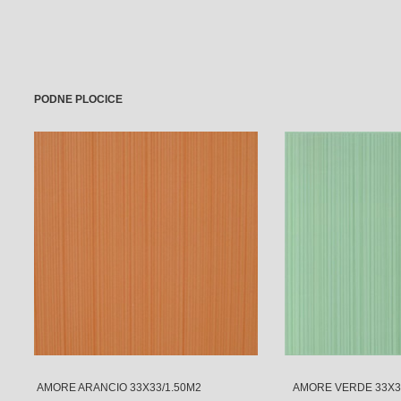
PODNE PLOCICE
AMORE ARANCIO 33X33/1.50M2 AMORE VERDE 33X33/