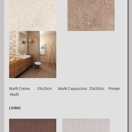
Marfil Crema 33x33cm Marfil Cappuccino 33x33cm Primjer
Marfil
LIVING