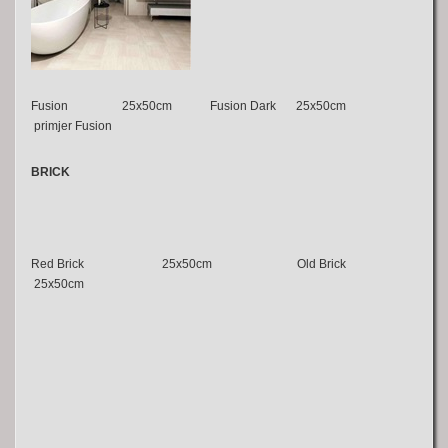
Fusion 25x50cm Fusion Dark 25x50cm
primjer Fusion
BRICK
Red Brick 25x50cm Old Brick
25x50cm