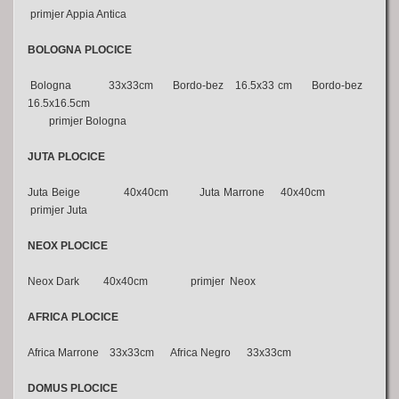
primjer Appia Antica
BOLOGNA PLOCICE
Bologna 33x33cm Bordo-bez 16.5x33 cm Bordo-bez
16.5x16.5cm
primjer Bologna
JUTA PLOCICE
Juta Beige 40x40cm Juta Marrone 40x40cm
primjer Juta
NEOX PLOCICE
Neox Dark 40x40cm primjer Neox
AFRICA PLOCICE
Africa Marrone 33x33cm Africa Negro 33x33cm
DOMUS PLOCICE