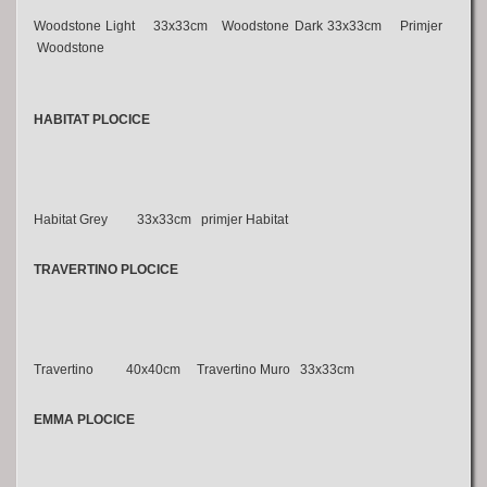
Woodstone Light 33x33cm Woodstone Dark 33x33cm Primjer
Woodstone
HABITAT PLOCICE
Habitat Grey 33x33cm primjer Habitat
TRAVERTINO PLOCICE
Travertino 40x40cm Travertino Muro 33x33cm
EMMA PLOCICE