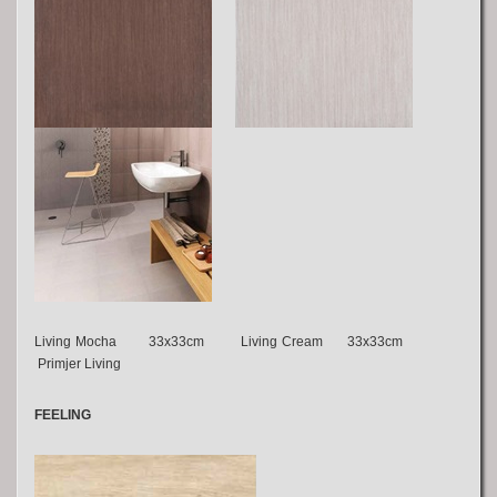
Living Mocha 33x33cm Living Cream 33x33cm
Primjer Living
FEELING