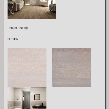
Primjer Feeling
FUSION