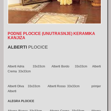
PODNE PLOCICE (UNUTRASNJE) KERAMIKA
KANJIZA
ALBERTI
PLOCICE
Alberti Adria 33x33cm Alberti Bordo 33x33cm Alberti
Crema 33x33cm
Alberti Oliva 33x33cm Alberti Rosso 33x33cm primjer
Alberti
ALEGRA PLOCICE