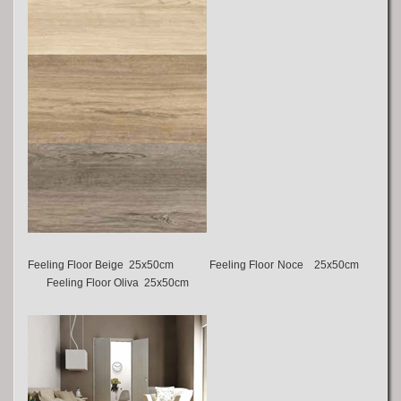
Feeling Floor Beige 25x50cm Feeling Floor Noce 25x50cm
Feeling Floor Oliva 25x50cm