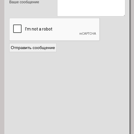
Ваше сообщение