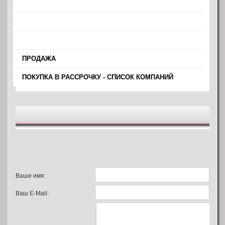
›
›
›
›
ПРОДАЖА
›
ПОКУПКА В РАССРОЧКУ - СПИСОК КОМПАНИЙ
Ваше имя:
Ваш E-Mail: