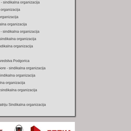
- sindikalna organizacija
 organizacija
organizacija
alna organizacija
- sindikalna organizacija
sindikalna organizacija
indikalna organizacija
sredstva Podgorica
re - sindikalna organizacija
sindikalna organizacija
lna organizacija
 sindikalna organizacija
atriju Sindikalna organizacija